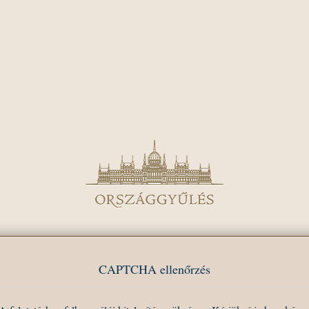
CAPTCHA ellenőrzés